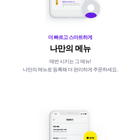
더 빠르고 스마트하게
나만의 메뉴
매번 시키는 그 메뉴!
나만의 메뉴로 등록해 더 편리하게 주문하세요.