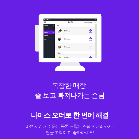
복잡한 매장,
줄 보고 빠져나가는 손님
나이스 오더로 한 번에 해결
바쁜 시간대 주문은 물론 귀찮은 스탬프 관리까지~
단골 고객이 더 좋아하세요!