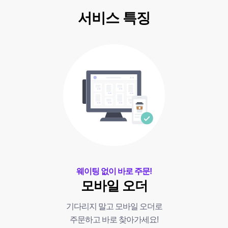
서비스 특징
웨이팅 없이 바로 주문!
모바일 오더
기다리지 말고 모바일 오더로
주문하고 바로 찾아가세요!