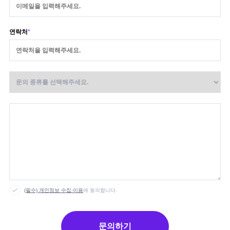
연락처
*
(필수) 개인정보 수집·이용
에 동의합니다.
문의하기