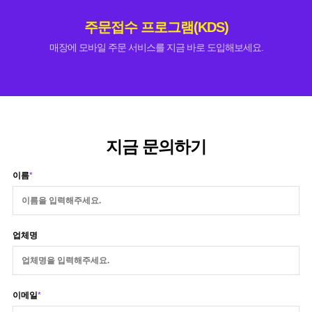
주문접수 프로그램(KDS)
매장에 모바일 주문 서비스를 지금 바로 도입해보세요.
지금 문의하기
이름
*
업체명
이메일
*