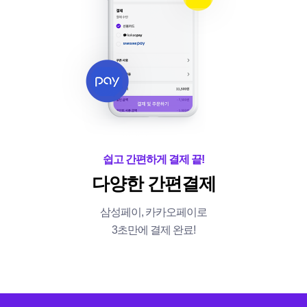
쉽고 간편하게 결제 끝!
다양한 간편결제
삼성페이, 카카오페이로
3초만에 결제 완료!