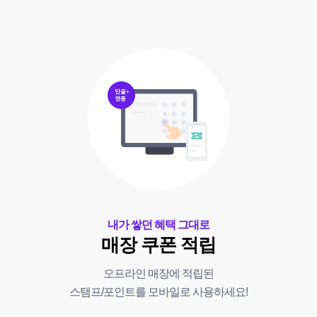
내가 쌓던 혜택 그대로
매장 쿠폰 적립
오프라인 매장에 적립된
스탬프/포인트를 모바일로 사용하세요!